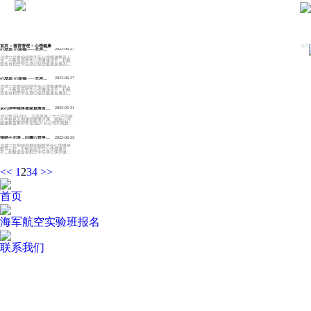
首页
>
德育管理
>
心理健康
返回
2023-06-27
心发现 心幸福——大连市第二十三中学心理健康教育周系列活动完美收官
为进一步推动我校学生心理健康教育工
作，不断提高学生心理健康水平，积极
营造有利于学生身心快乐健康发展的校
园文化氛围，努力构建和谐稳定的校园
环境，结合咨询期间遇见的普遍问题
2023-06-27
心发现 心幸福——大连市第二十三中学心理健康教育周系列活动完美收官
为进一步推动我校学生心理健康教育工
作，不断提高学生心理健康水平，积极
营造有利于学生身心快乐健康发展的校
园文化氛围，努力构建和谐稳定的校园
环境，结合咨询期间遇见的普遍问题
2023-05-31
从心理学视角看家庭教育之“有效沟通的方法”——大连市第二十三中学家长学校第五期课堂
2023年5月29日，大连市第二十三中学家
长学校第五期课堂隆重开课。我校心理
健康教育教师李岳恒以“从心理学视角看
家庭教育之‘有效沟通的方法’”为主题做
专题讲座。
2022-06-23
接纳不完美，闪耀心世界——大连市第二十三中学开展心理健康教育活动周系列活动完美收官
为进一步加强与推动我校学生心理健康
教育工作，不断提高学生心理健康水
平，积极营造有利于学生身心快乐健康
发展的校园文化氛围
<<
1
2
3
4
>>
首页
海军航空实验班报名
联系我们