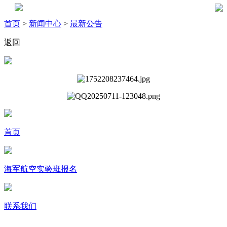
首页
>
新闻中心
>
最新公告
返回
首页
海军航空实验班报名
联系我们