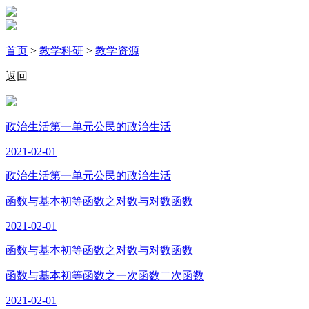
首页
>
教学科研
>
教学资源
返回
政治生活第一单元公民的政治生活
2021-02-01
政治生活第一单元公民的政治生活
函数与基本初等函数之对数与对数函数
2021-02-01
函数与基本初等函数之对数与对数函数
函数与基本初等函数之一次函数二次函数
2021-02-01