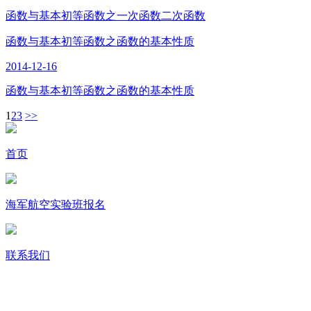
函数与基本初等函数之一次函数二次函数
函数与基本初等函数之函数的基本性质
2014-12-16
函数与基本初等函数之函数的基本性质
1
2
3
>>
首页
海军航空实验班报名
联系我们