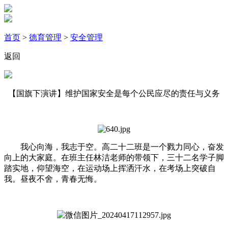
首页
>
德育管理
>
安全管理
返回
【国旗下演讲】维护国家安全是每个公民应尽的责任与义务
我心向海，我志于空。高二十二班是一个戮力同心，奋发
向上的大家庭。在班主任林洁老师的带领下，三十二名学子脚
踏实地，仰望海空，在运动场上挥洒汗水，在考场上突破自
我。昼夜不舍，青春无悔。