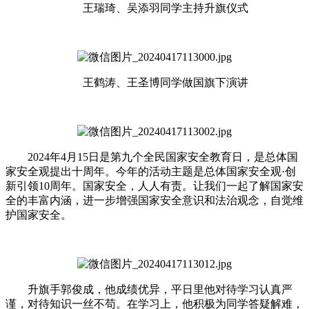
王瑞琦、吴添羽同学主持升旗仪式
王鹤涛、王圣博同学做国旗下演讲
2024年4月15日是第九个全民国家安全教育日，是总体国
家安全观提出十周年。今年的活动主题是总体国家安全观·创
新引领10周年。国家安全，人人有责。让我们一起了解国家安
全的丰富内涵，进一步增强国家安全意识和法治观念，自觉维
护国家安全。
升旗手郭俊成，他成绩优异，平日里他对待学习认真严
谨，对待知识一丝不苟。在学习上，他积极为同学答疑解难，